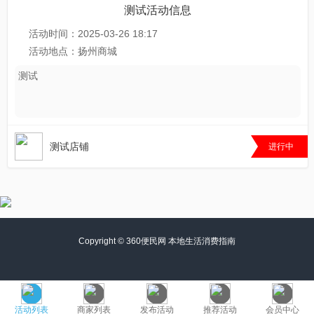
测试活动信息
活动时间：2025-03-26 18:17
活动地点：扬州商城
测试
测试店铺
998
进行中
Copyright ©
360便民网 本地生活消费指南
活动列表
商家列表
发布活动
推荐活动
会员中心