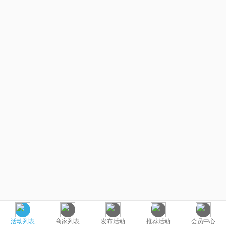
活动列表
商家列表
发布活动
推荐活动
会员中心