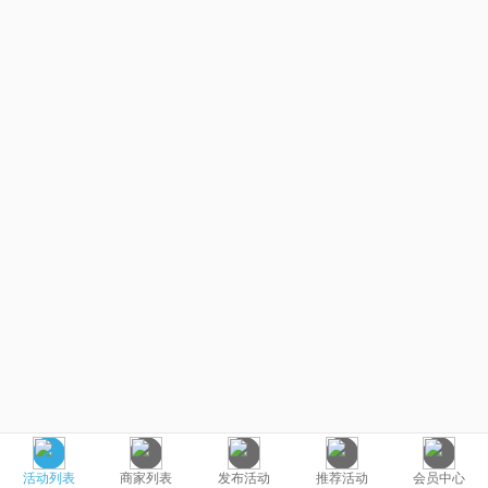
活动列表
商家列表
发布活动
推荐活动
会员中心