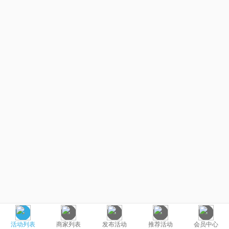
活动列表
商家列表
发布活动
推荐活动
会员中心