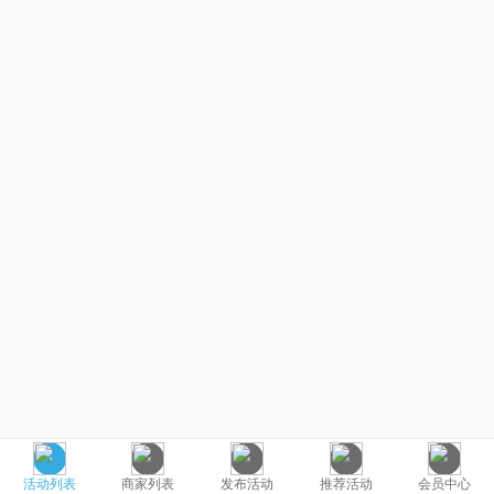
活动列表
商家列表
发布活动
推荐活动
会员中心