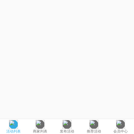
活动列表
商家列表
发布活动
推荐活动
会员中心