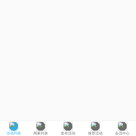
活动列表
商家列表
发布活动
推荐活动
会员中心