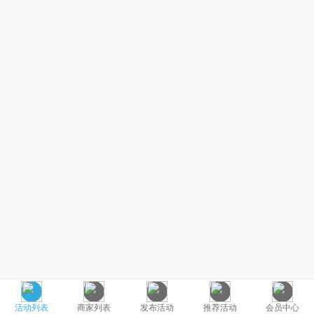
活动列表
商家列表
发布活动
推荐活动
会员中心