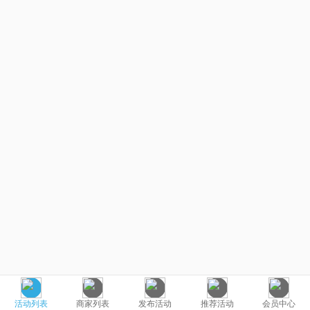
活动列表
商家列表
发布活动
推荐活动
会员中心