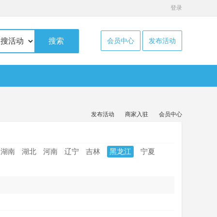
登录
搜索
会员中心
发布活动
发布活动
商家入驻
会员中心
湖南
湖北
河南
辽宁
吉林
黑龙江
宁夏