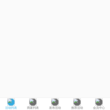
活动列表
商家列表
发布活动
推荐活动
会员中心