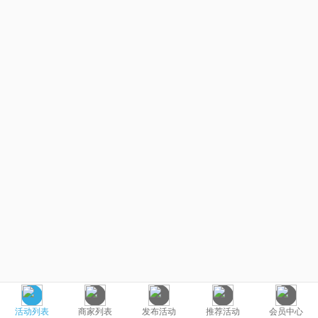
活动列表
商家列表
发布活动
推荐活动
会员中心