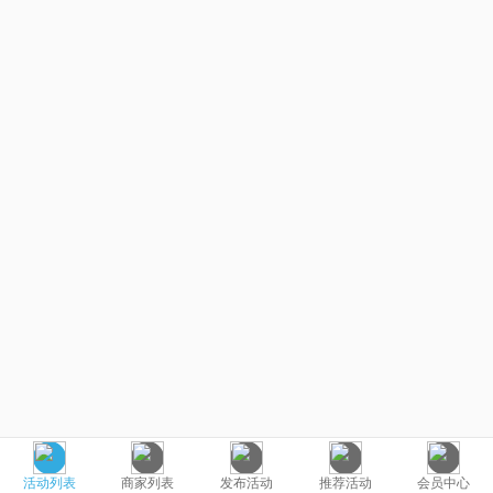
活动列表
商家列表
发布活动
推荐活动
会员中心