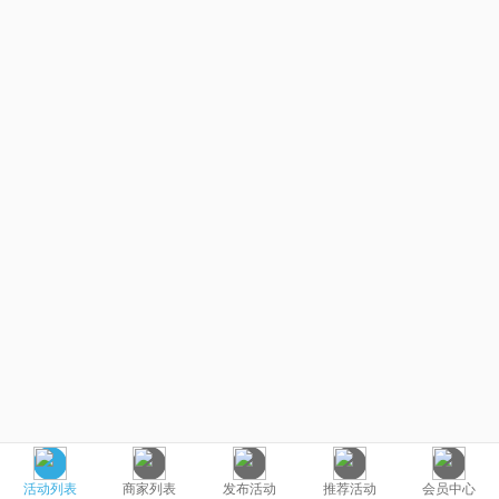
活动列表
商家列表
发布活动
推荐活动
会员中心