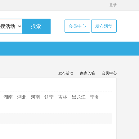
登录
搜索
会员中心
发布活动
发布活动
商家入驻
会员中心
湖南
湖北
河南
辽宁
吉林
黑龙江
宁夏