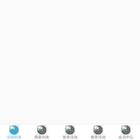
活动列表
商家列表
发布活动
推荐活动
会员中心