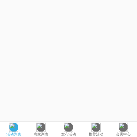
活动列表
商家列表
发布活动
推荐活动
会员中心