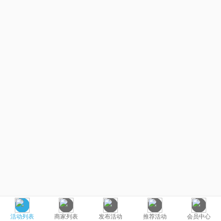
活动列表
商家列表
发布活动
推荐活动
会员中心