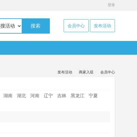
登录
搜索
会员中心
发布活动
发布活动
商家入驻
会员中心
湖南
湖北
河南
辽宁
吉林
黑龙江
宁夏