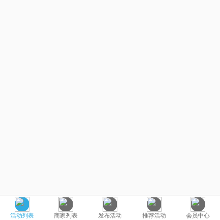
活动列表
商家列表
发布活动
推荐活动
会员中心