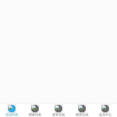
活动列表
商家列表
发布活动
推荐活动
会员中心