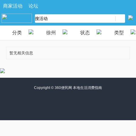
商家活动
论坛
分类
徐州
状态
类型
暂无相关信息
Copyright ©
360便民网 本地生活消费指南