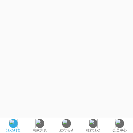
活动列表
商家列表
发布活动
推荐活动
会员中心