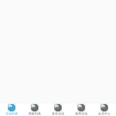
活动列表
商家列表
发布活动
推荐活动
会员中心