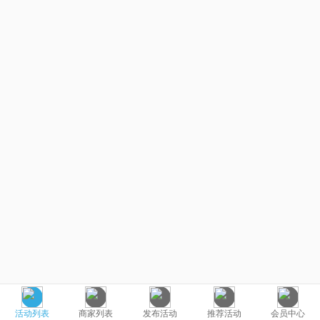
活动列表
商家列表
发布活动
推荐活动
会员中心