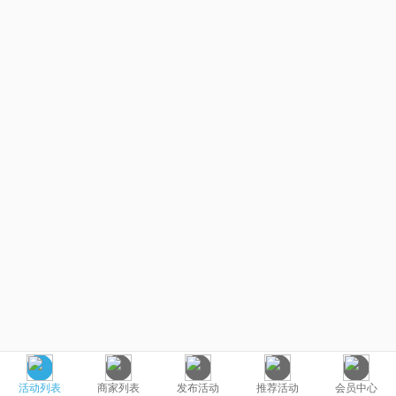
活动列表
商家列表
发布活动
推荐活动
会员中心