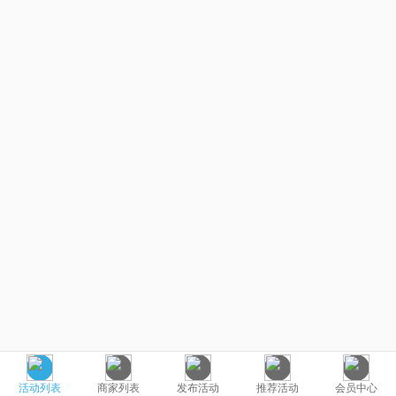
活动列表
商家列表
发布活动
推荐活动
会员中心