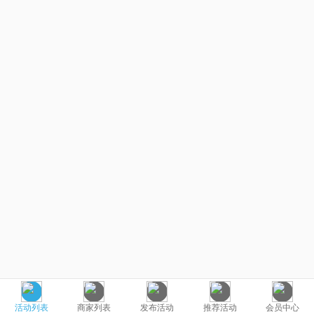
活动列表
商家列表
发布活动
推荐活动
会员中心