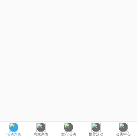
活动列表
商家列表
发布活动
推荐活动
会员中心