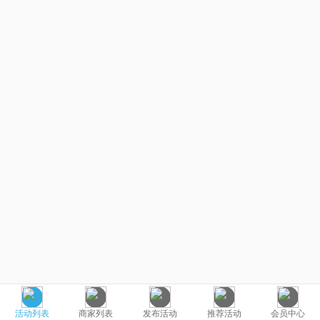
活动列表
商家列表
发布活动
推荐活动
会员中心