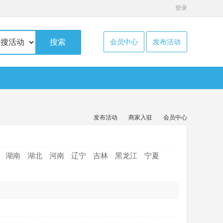
登录
搜索
会员中心
发布活动
发布活动
商家入驻
会员中心
湖南
湖北
河南
辽宁
吉林
黑龙江
宁夏