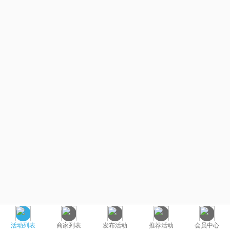
活动列表
商家列表
发布活动
推荐活动
会员中心