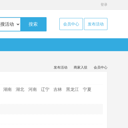
登录
搜索
会员中心
发布活动
发布活动
商家入驻
会员中心
湖南
湖北
河南
辽宁
吉林
黑龙江
宁夏