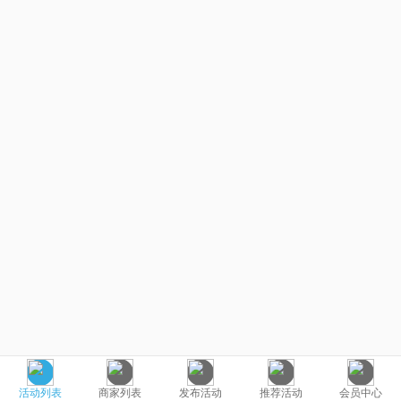
活动列表
商家列表
发布活动
推荐活动
会员中心