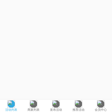
活动列表
商家列表
发布活动
推荐活动
会员中心