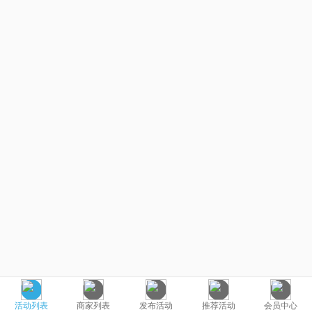
活动列表
商家列表
发布活动
推荐活动
会员中心