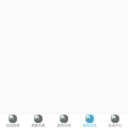
活动列表
商家列表
发布活动
推荐活动
会员中心