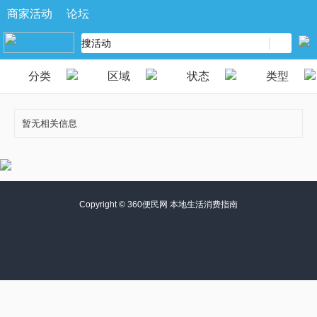
商家活动
论坛
分类
区域
状态
类型
暂无相关信息
Copyright ©
360便民网 本地生活消费指南